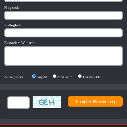
Flug code
Abflughafen
Besondere Wünsche
Zahlungsweise :
Bargeld
Kreditkarte
Transfer / EFT